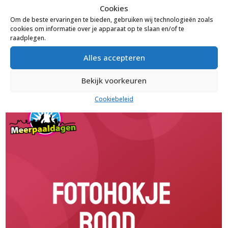
Cookies
Om de beste ervaringen te bieden, gebruiken wij technologieën zoals
cookies om informatie over je apparaat op te slaan en/of te
raadplegen.
Alles accepteren
Klik hier voor fotohokje 2
Bekijk voorkeuren
Cookiebeleid