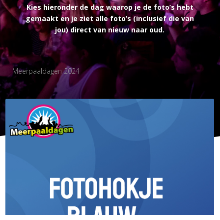
Kies hieronder de dag waarop je de foto’s hebt
gemaakt en je ziet alle foto’s (inclusief die van
jou) direct van nieuw naar oud.
Meerpaaldagen 2024