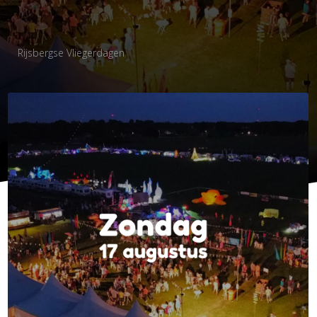
Rijsbergse Vliegerdagen