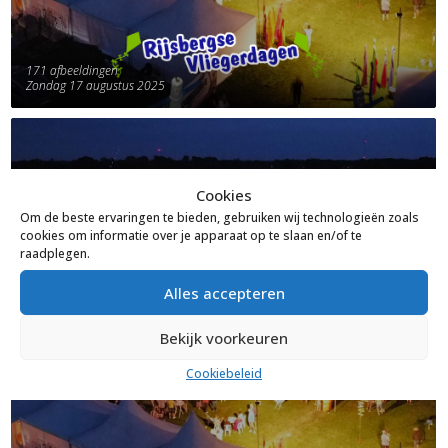
171 afbeeldingen
Zondag 17 augustus 2025
Cookies
Om de beste ervaringen te bieden, gebruiken wij technologieën zoals
cookies om informatie over je apparaat op te slaan en/of te
raadplegen.
Alles accepteren
Bekijk voorkeuren
Cookiebeleid